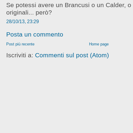
Se potessi avere un Brancusi o un Calder, o
originali... però?
28/10/13, 23:29
Posta un commento
Post più recente
Home page
Iscriviti a:
Commenti sul post (Atom)