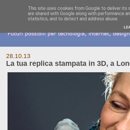
This site uses cookies from Google to deliver its 
are shared with Google along with performance and
statistics, and to detect and address abuse.
LE
28.10.13
La tua replica stampata in 3D, a Lo