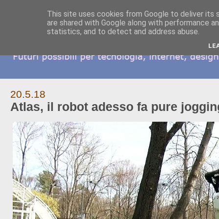
This site uses cookies from Google to deliver its 
are shared with Google along with performance and
statistics, and to detect and address abuse.
LE
20.5.18
Atlas, il robot adesso fa pure joggin