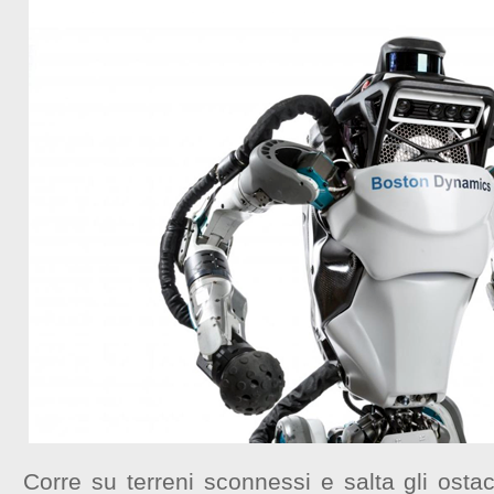
Corre su terreni sconnessi e salta gli osta