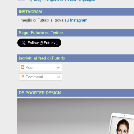
INSTAGRAM
Il meglio di Futurix si trova su
Instagram
Segui Futurix su Twitter
Iscriviti al feed di Futurix
Post
Commenti
DE POORTER DESIGN