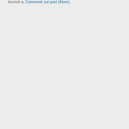
Iscriviti a:
Commenti sul post (Atom)