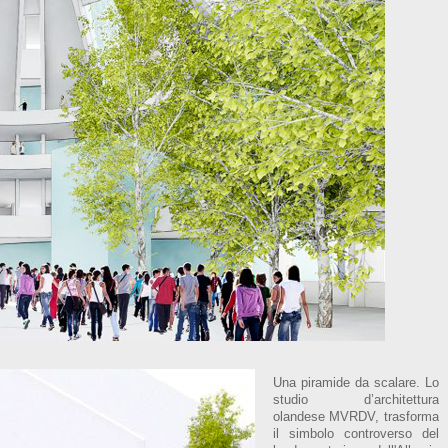
Una piramide da scalare. Lo
studio d’architettura
olandese MVRDV, trasforma
il simbolo controverso del