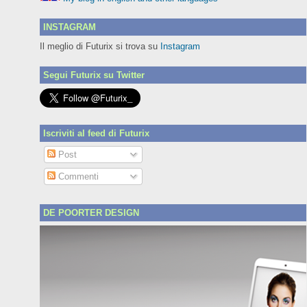
INSTAGRAM
Il meglio di Futurix si trova su
Instagram
Segui Futurix su Twitter
Iscriviti al feed di Futurix
Post
Commenti
DE POORTER DESIGN