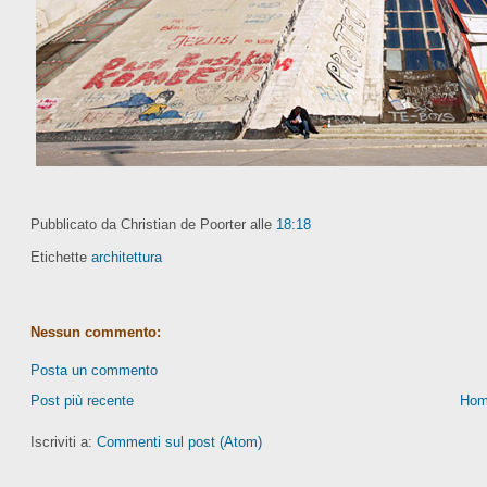
Pubblicato da Christian de Poorter
alle
18:18
Etichette
architettura
Nessun commento:
Posta un commento
Post più recente
Hom
Iscriviti a:
Commenti sul post (Atom)