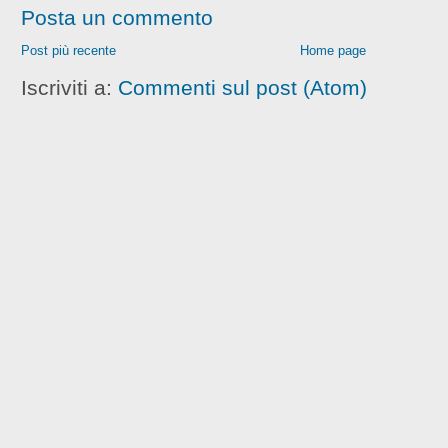
Posta un commento
Post più recente
Home page
Iscriviti a:
Commenti sul post (Atom)