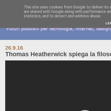
This site uses cookies from Google to deliver its 
are shared with Google along with performance and
statistics, and to detect and address abuse.
LE
26.9.16
Thomas Heatherwick spiega la filoso