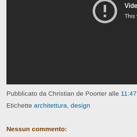
Pubblicato da Christian de Poorter
alle
11:47
Etichette
architettura
,
design
Nessun commento: