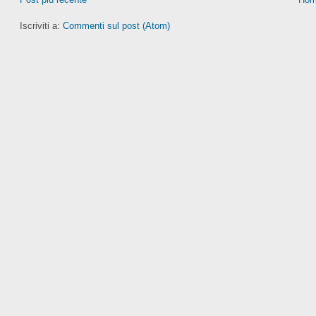
Iscriviti a:
Commenti sul post (Atom)