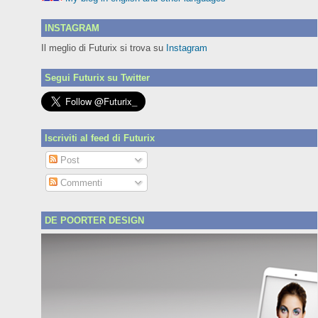
INSTAGRAM
Il meglio di Futurix si trova su
Instagram
Segui Futurix su Twitter
Iscriviti al feed di Futurix
Post
Commenti
DE POORTER DESIGN