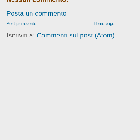
Posta un commento
Post più recente
Home page
Iscriviti a:
Commenti sul post (Atom)