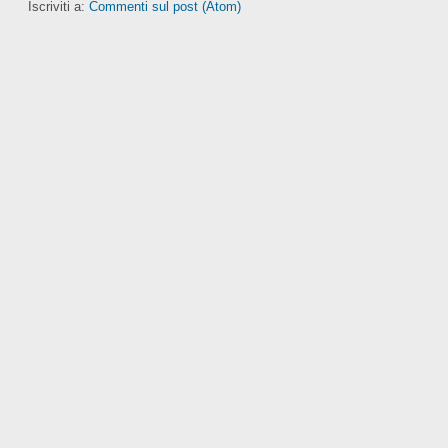
Iscriviti a:
Commenti sul post (Atom)