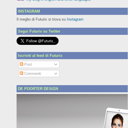
INSTAGRAM
Il meglio di Futurix si trova su
Instagram
Segui Futurix su Twitter
Iscriviti al feed di Futurix
Post
Commenti
DE POORTER DESIGN