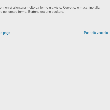
, non si allontana molto da forme gia viste, Corvette, e macchine alla
 e nel creare forme. Bertone era uno scultore.
e page
Post più vecchio