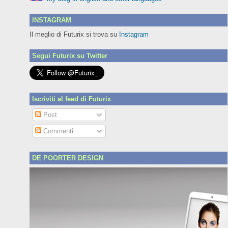
INSTAGRAM
Il meglio di Futurix si trova su
Instagram
Segui Futurix su Twitter
Iscriviti al feed di Futurix
Post
Commenti
DE POORTER DESIGN