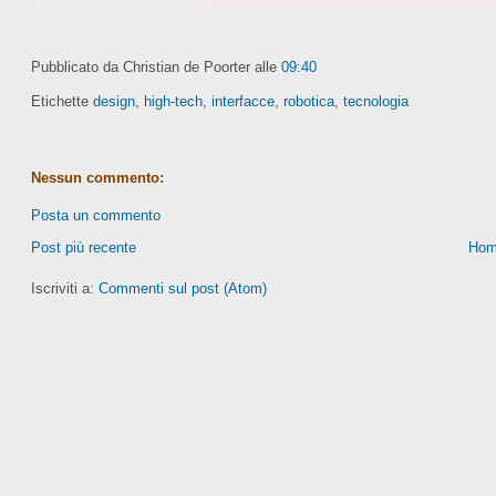
Pubblicato da Christian de Poorter
alle
09:40
Etichette
design
,
high-tech
,
interfacce
,
robotica
,
tecnologia
Nessun commento:
Posta un commento
Post più recente
Hom
Iscriviti a:
Commenti sul post (Atom)