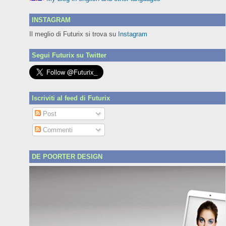
INSTAGRAM
Il meglio di Futurix si trova su
Instagram
Segui Futurix su Twitter
Iscriviti al feed di Futurix
Post
Commenti
DE POORTER DESIGN