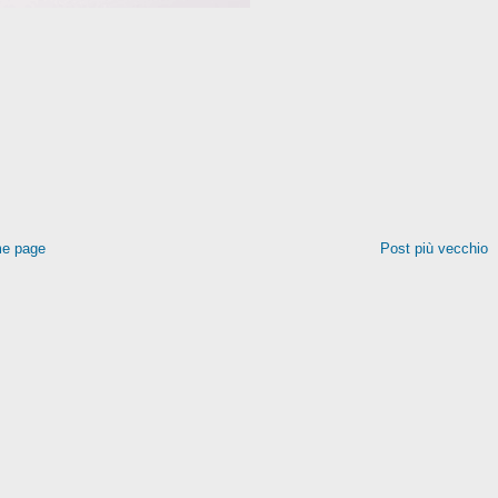
e page
Post più vecchio