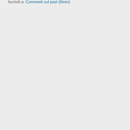
Iscriviti a:
Commenti sul post (Atom)