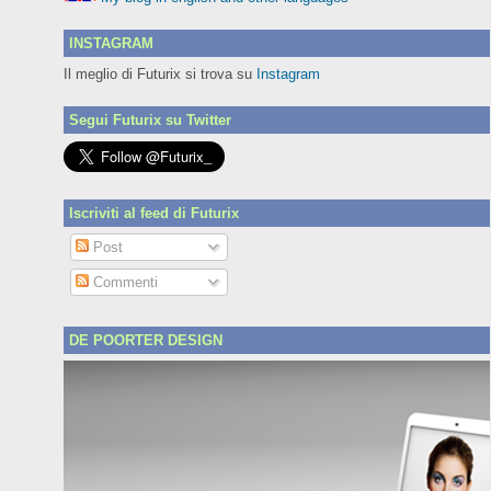
INSTAGRAM
Il meglio di Futurix si trova su
Instagram
Segui Futurix su Twitter
Iscriviti al feed di Futurix
Post
Commenti
DE POORTER DESIGN