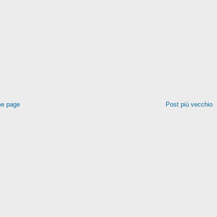
e page
Post più vecchio