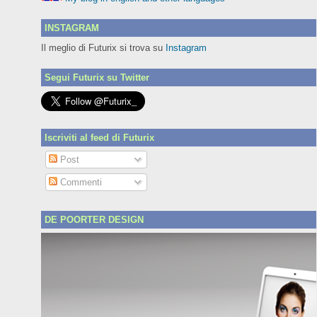
INSTAGRAM
Il meglio di Futurix si trova su
Instagram
Segui Futurix su Twitter
Iscriviti al feed di Futurix
Post
Commenti
DE POORTER DESIGN