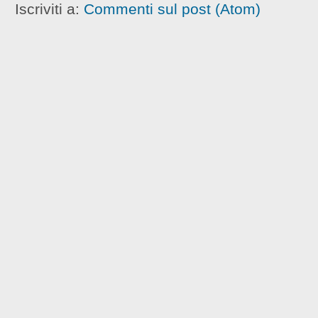
Iscriviti a:
Commenti sul post (Atom)