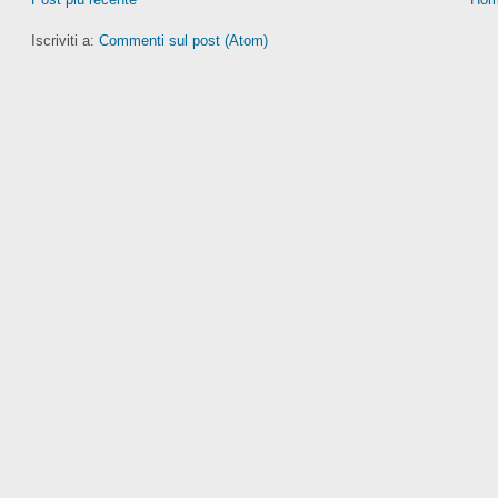
Iscriviti a:
Commenti sul post (Atom)