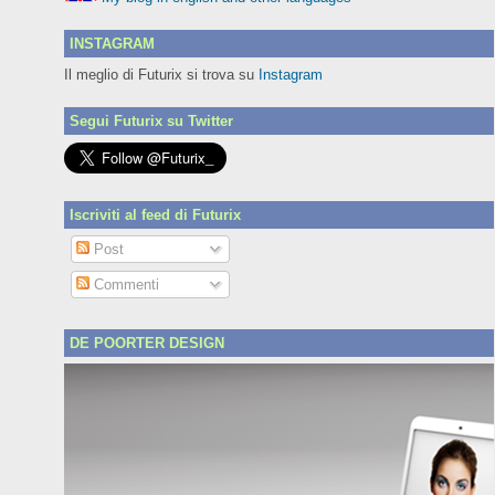
INSTAGRAM
Il meglio di Futurix si trova su
Instagram
Segui Futurix su Twitter
Iscriviti al feed di Futurix
Post
Commenti
DE POORTER DESIGN