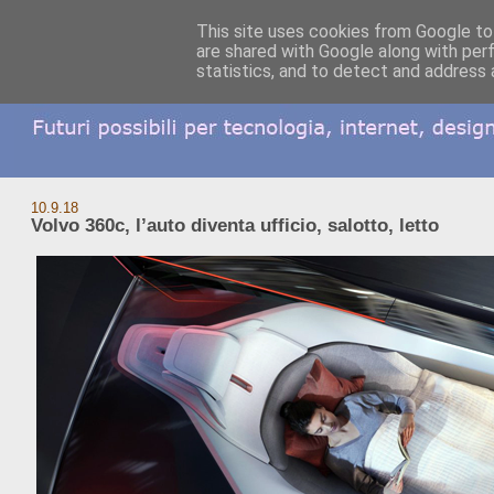
This site uses cookies from Google to 
are shared with Google along with per
statistics, and to detect and address 
10.9.18
Volvo 360c, l’auto diventa ufficio, salotto, letto