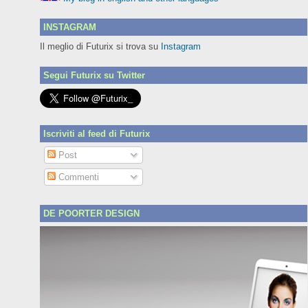
INSTAGRAM
Il meglio di Futurix si trova su
Instagram
Segui Futurix su Twitter
Iscriviti al feed di Futurix
Post
Commenti
DE POORTER DESIGN