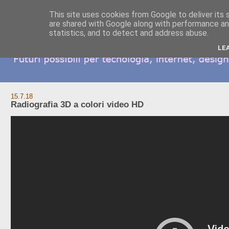
This site uses cookies from Google to deliver its 
are shared with Google along with performance and
statistics, and to detect and address abuse.
LE
15.7.18
Radiografia 3D a colori video HD