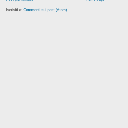
Iscriviti a:
Commenti sul post (Atom)