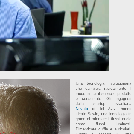
Una tecnologia rivoluzionaria
che cambierà radicalmente il
modo in cui il suono è prodotto
e consumato. Gli ingegneri
della startup israeliana
Noveto
di
Tel Aviv,
hanno
ideato Sowlo, una tecnologia in
grado di orientare i flussi audio
come flussi luminosi.
Dimenticate cuffie e auricolari.