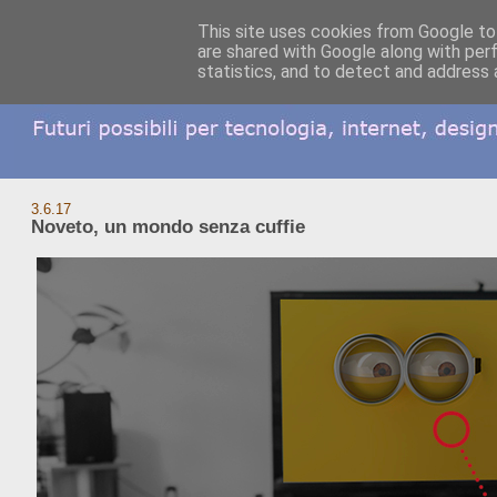
This site uses cookies from Google to 
are shared with Google along with per
statistics, and to detect and address 
3.6.17
Noveto, un mondo senza cuffie