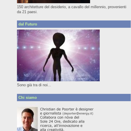
150 architetture del desiderio, a cavallo del millennio, provenienti
da 21 paesi.
dal Futuro
Sono già tra di noi...
Chi siamo