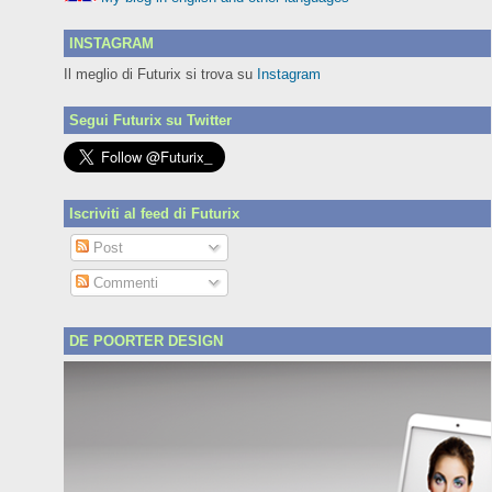
INSTAGRAM
Il meglio di Futurix si trova su
Instagram
Segui Futurix su Twitter
Iscriviti al feed di Futurix
Post
Commenti
DE POORTER DESIGN