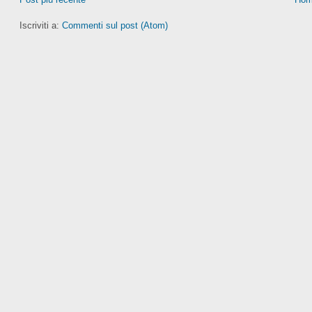
Iscriviti a:
Commenti sul post (Atom)