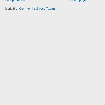
Iscriviti a:
Commenti sul post (Atom)