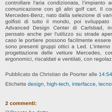
controllare l'aria condizionata, l’impianto 
comunicazione con gli altri golf cart. Il c
Mercedes-Benz, nato dalla selezione di vari
golfisti di tutto il mondo, poi sviluppa
Advanced Design Center di Carlsbad, in 
pensato anche per l'utilizzo su strade aper
caso le portiere possono facilmente essere 
sono presenti gruppi ottici a Led. L’intern
progettazione delle vetture Mercedes, co
ergonomici, riscaldati e ventilati, con regolaz
Pubblicato da Christian de Poorter
alle
14:5
Etichette
design
,
high-tech
,
interfacce
,
tecno
2 commenti: