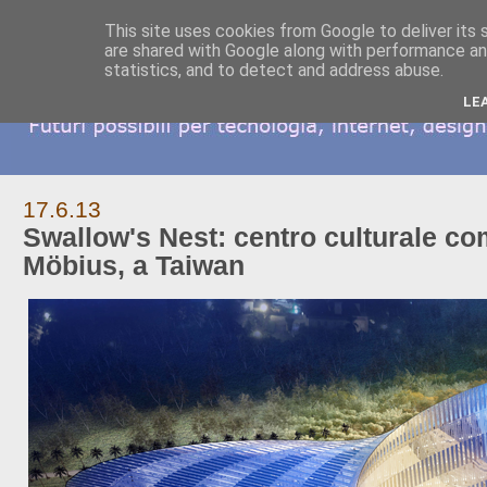
This site uses cookies from Google to deliver its 
are shared with Google along with performance and
statistics, and to detect and address abuse.
LE
17.6.13
Swallow's Nest: centro culturale co
Möbius, a Taiwan