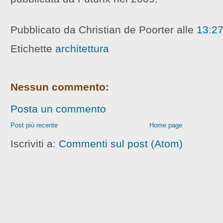
Pubblicato da Christian de Poorter
alle
13:2
Etichette
architettura
Nessun commento:
Posta un commento
Post più recente
Home page
Iscriviti a:
Commenti sul post (Atom)