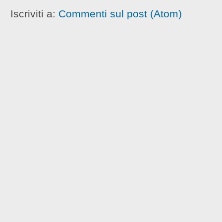
Iscriviti a:
Commenti sul post (Atom)