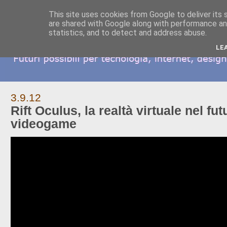
This site uses cookies from Google to deliver its 
are shared with Google along with performance and
statistics, and to detect and address abuse.
LE
3.9.12
Rift Oculus, la realtà virtuale nel fut
videogame