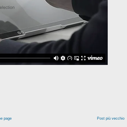
e page
Post più vecchio