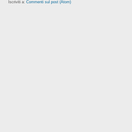
Iscriviti a:
Commenti sul post (Atom)