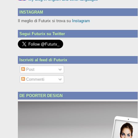
INSTAGRAM
Il meglio di Futurix si trova su
Instagram
Segui Futurix su Twitter
Iscriviti al feed di Futurix
Post
Commenti
DE POORTER DESIGN