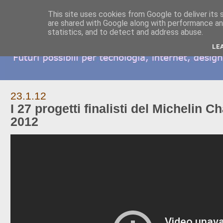
This site uses cookies from Google to deliver its 
are shared with Google along with performance and
statistics, and to detect and address abuse.
LE
23.1.12
I 27 progetti finalisti del Michelin 
2012