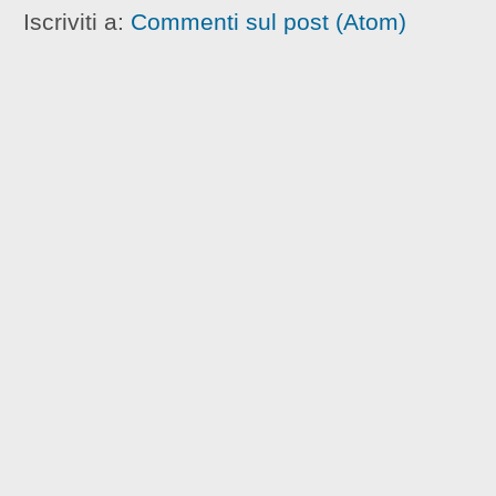
Iscriviti a:
Commenti sul post (Atom)