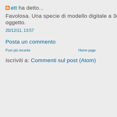
ett
ha detto...
Favolosa. Una specie di modello digitale a 
oggetto.
20/12/11, 13:57
Posta un commento
Post più recente
Home page
Iscriviti a:
Commenti sul post (Atom)