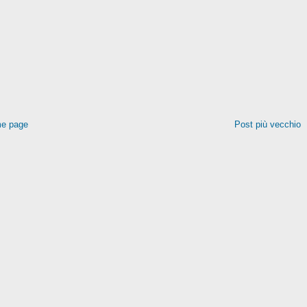
e page
Post più vecchio