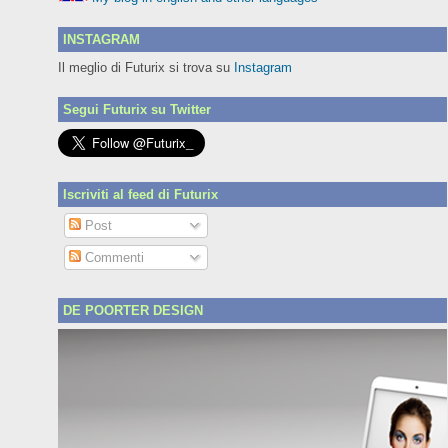
INSTAGRAM
Il meglio di Futurix si trova su
Instagram
Segui Futurix su Twitter
Iscriviti al feed di Futurix
Post
Commenti
DE POORTER DESIGN