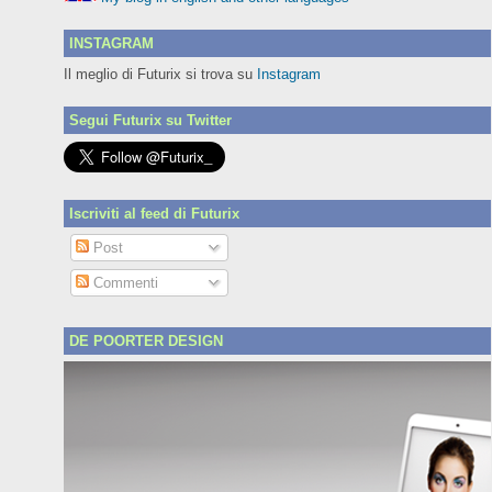
INSTAGRAM
Il meglio di Futurix si trova su
Instagram
Segui Futurix su Twitter
Iscriviti al feed di Futurix
Post
Commenti
DE POORTER DESIGN