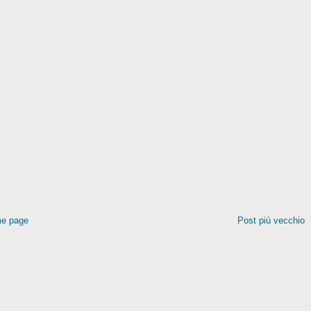
e page
Post più vecchio