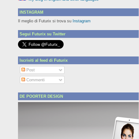
INSTAGRAM
Il meglio di Futurix si trova su
Instagram
Segui Futurix su Twitter
Iscriviti al feed di Futurix
Post
Commenti
DE POORTER DESIGN