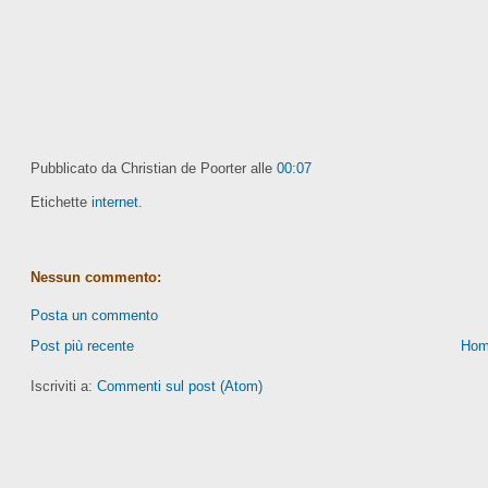
Pubblicato da Christian de Poorter
alle
00:07
Etichette
internet.
Nessun commento:
Posta un commento
Post più recente
Hom
Iscriviti a:
Commenti sul post (Atom)