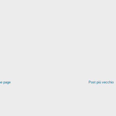
e page
Post più vecchio