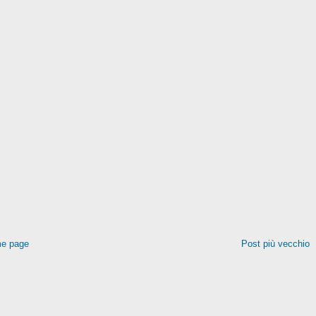
e page
Post più vecchio