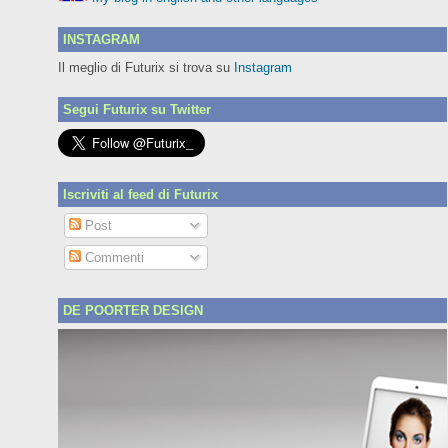
INSTAGRAM
Il meglio di Futurix si trova su
Instagram
Segui Futurix su Twitter
Iscriviti al feed di Futurix
Post
Commenti
DE POORTER DESIGN