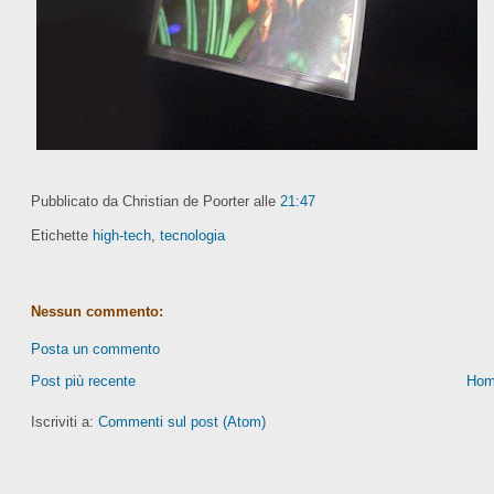
Pubblicato da Christian de Poorter
alle
21:47
Etichette
high-tech
,
tecnologia
Nessun commento:
Posta un commento
Post più recente
Hom
Iscriviti a:
Commenti sul post (Atom)