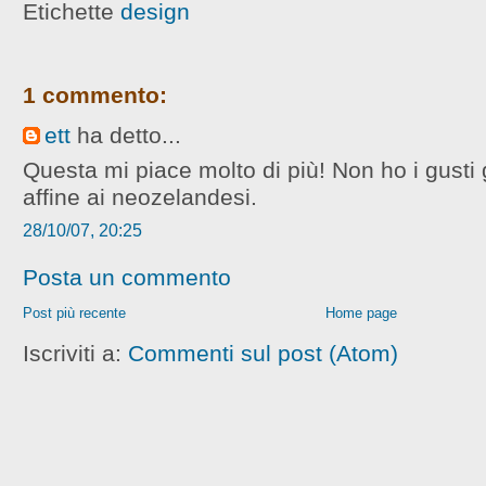
Etichette
design
1 commento:
ett
ha detto...
Questa mi piace molto di più! Non ho i gusti
affine ai neozelandesi.
28/10/07, 20:25
Posta un commento
Post più recente
Home page
Iscriviti a:
Commenti sul post (Atom)