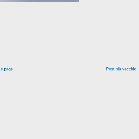
e page
Post più vecchio