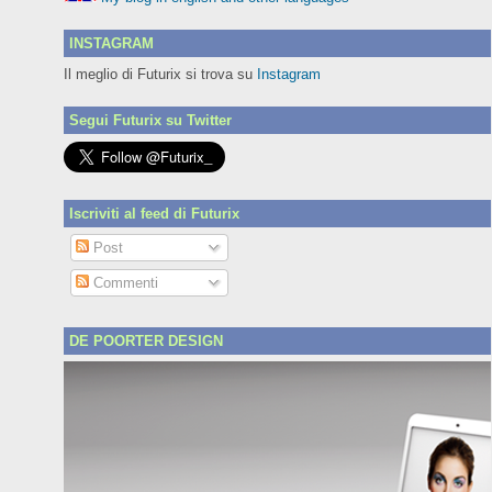
INSTAGRAM
Il meglio di Futurix si trova su
Instagram
Segui Futurix su Twitter
Iscriviti al feed di Futurix
Post
Commenti
DE POORTER DESIGN