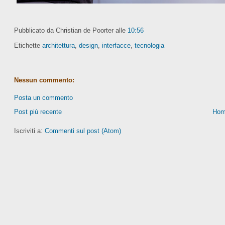
Pubblicato da Christian de Poorter
alle
10:56
Etichette
architettura
,
design
,
interfacce
,
tecnologia
Nessun commento:
Posta un commento
Post più recente
Hom
Iscriviti a:
Commenti sul post (Atom)