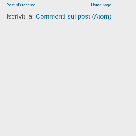
Post più recente
Home page
Iscriviti a:
Commenti sul post (Atom)