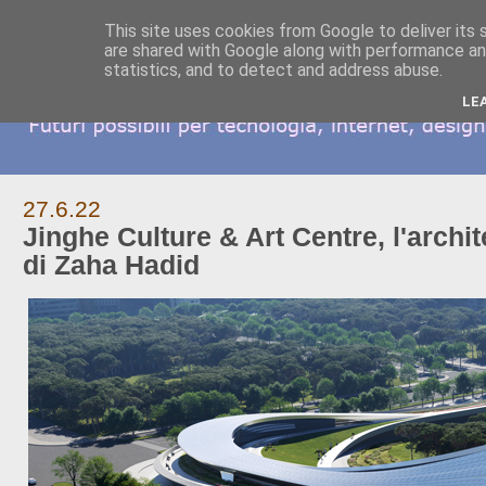
This site uses cookies from Google to deliver its 
are shared with Google along with performance and
statistics, and to detect and address abuse.
LE
27.6.22
Jinghe Culture & Art Centre, l'archit
di Zaha Hadid