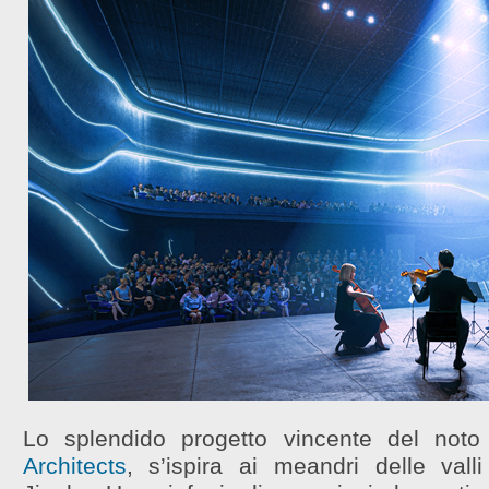
Lo splendido progetto vincente del not
Architects
, s’ispira ai meandri delle vall