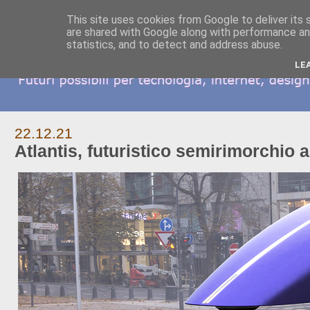
This site uses cookies from Google to deliver its 
are shared with Google along with performance and
statistics, and to detect and address abuse.
LE
22.12.21
Atlantis, futuristico semirimorchio