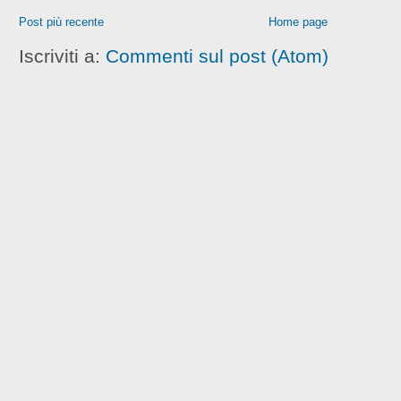
Post più recente
Home page
Iscriviti a:
Commenti sul post (Atom)