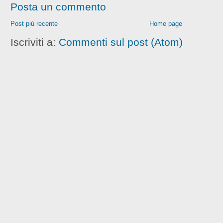
Posta un commento
Post più recente
Home page
Iscriviti a:
Commenti sul post (Atom)