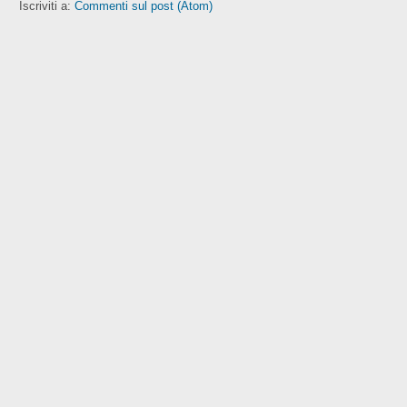
Iscriviti a:
Commenti sul post (Atom)