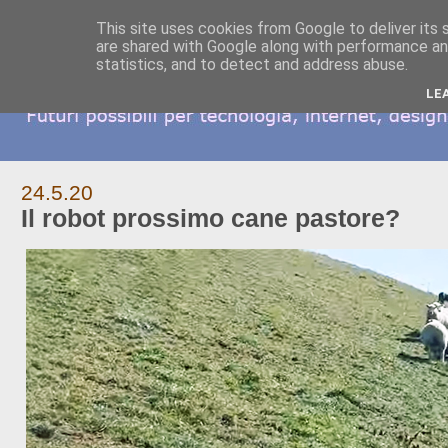
This site uses cookies from Google to deliver its 
are shared with Google along with performance and
statistics, and to detect and address abuse.
LE
24.5.20
Il robot prossimo cane pastore?