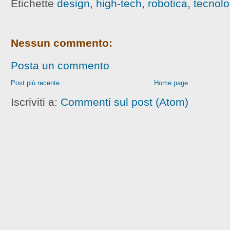
Etichette
design
,
high-tech
,
robotica
,
tecnolo
Nessun commento:
Posta un commento
Post più recente
Home page
Iscriviti a:
Commenti sul post (Atom)