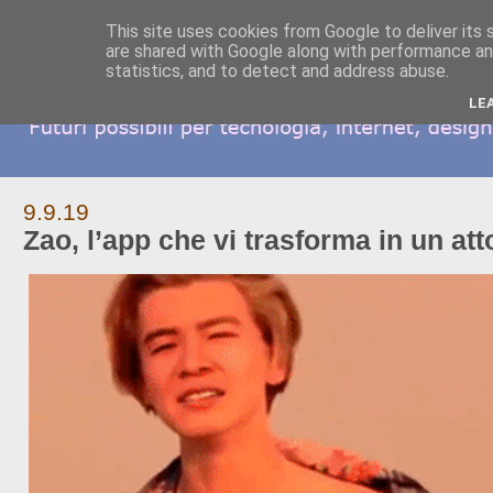
This site uses cookies from Google to deliver its 
are shared with Google along with performance and
statistics, and to detect and address abuse.
LE
9.9.19
Zao, l’app che vi trasforma in un at