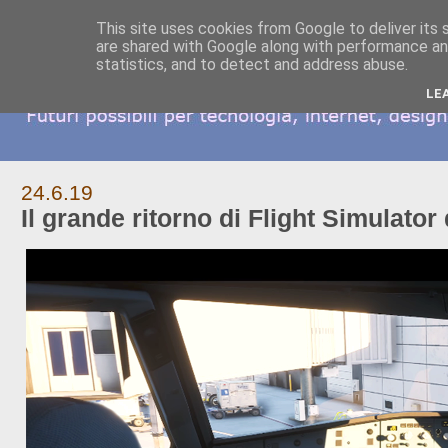
This site uses cookies from Google to deliver its 
are shared with Google along with performance and
statistics, and to detect and address abuse.
LE
24.6.19
Il grande ritorno di Flight Simulator