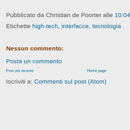
Pubblicato da Christian de Poorter
alle
10:0
Etichette
high-tech
,
interfacce
,
tecnologia
Nessun commento:
Posta un commento
Post più recente
Home page
Iscriviti a:
Commenti sul post (Atom)