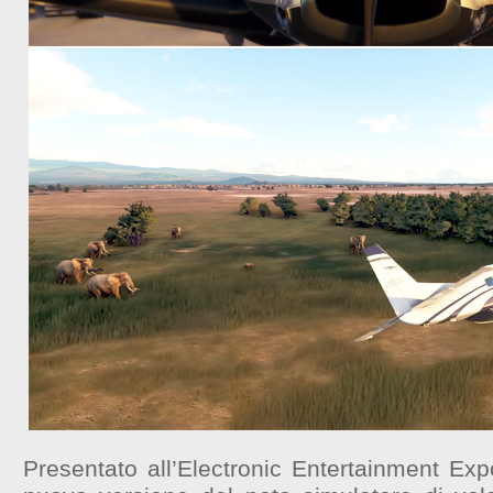
Presentato all’Electronic Entertainment Exp