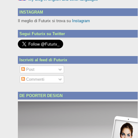
INSTAGRAM
Il meglio di Futurix si trova su
Instagram
Segui Futurix su Twitter
Iscriviti al feed di Futurix
Post
Commenti
DE POORTER DESIGN