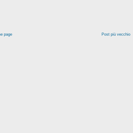
e page
Post più vecchio