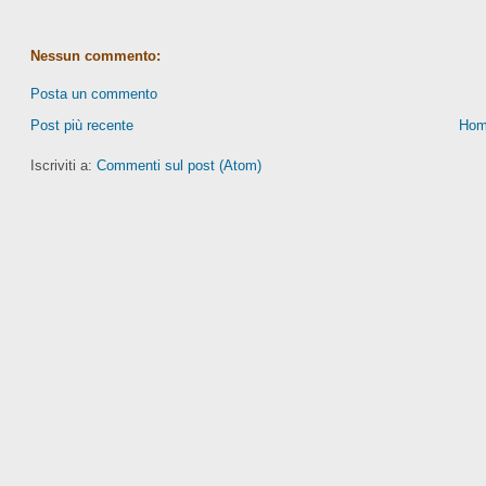
Nessun commento:
Posta un commento
Post più recente
Hom
Iscriviti a:
Commenti sul post (Atom)