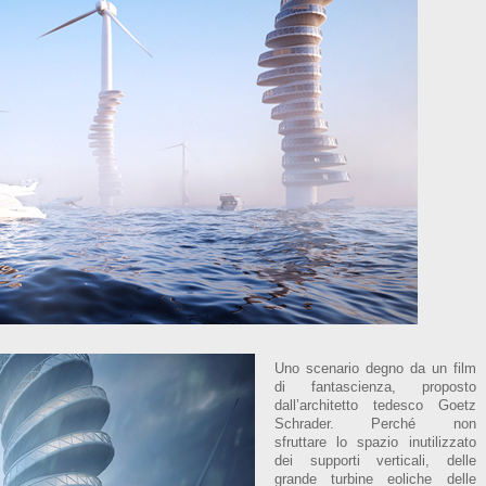
Uno scenario degno da un film
di fantascienza, proposto
dall’architetto tedesco Goetz
Schrader. Perché non
sfruttare lo spazio inutilizzato
dei supporti verticali, delle
grande turbine eoliche delle