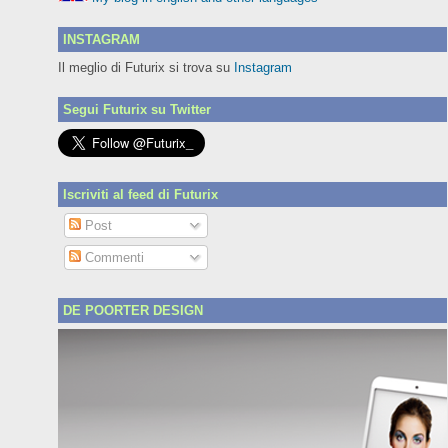
INSTAGRAM
Il meglio di Futurix si trova su
Instagram
Segui Futurix su Twitter
Iscriviti al feed di Futurix
Post
Commenti
DE POORTER DESIGN