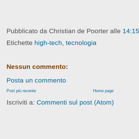
Pubblicato da Christian de Poorter
alle
14:1
Etichette
high-tech
,
tecnologia
Nessun commento:
Posta un commento
Post più recente
Home page
Iscriviti a:
Commenti sul post (Atom)