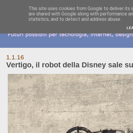
This site uses cookies from Google to deliver its 
are shared with Google along with performance and
statistics, and to detect and address abuse.
LE
1.1.16
Vertigo, il robot della Disney sale s