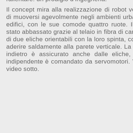
Il concept mira alla realizzazione di robot v
di muoversi agevolmente negli ambienti urban
edifici, con le sue comode quattro ruote. I
stato abbassato grazie al telaio in fibra di c
di due eliche orientabili con la loro spinta, 
aderire saldamente alla parete verticale. La
indietro è assicurato anche dalle eliche,
indipendente è comandato da servomotori. V
video sotto.