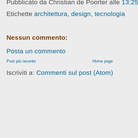
Pubblicato da Christian de Poorter
alle
13:2
Etichette
architettura
,
design
,
tecnologia
Nessun commento:
Posta un commento
Post più recente
Home page
Iscriviti a:
Commenti sul post (Atom)