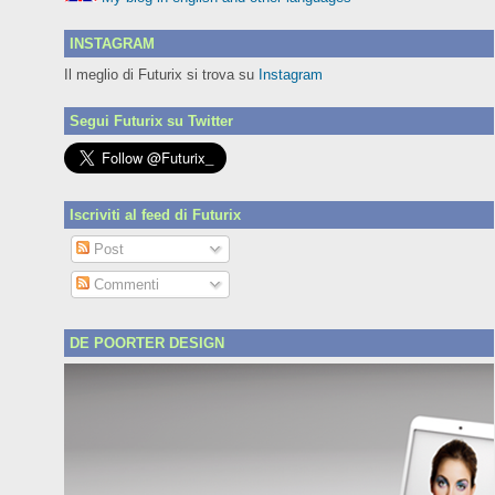
INSTAGRAM
Il meglio di Futurix si trova su
Instagram
Segui Futurix su Twitter
Iscriviti al feed di Futurix
Post
Commenti
DE POORTER DESIGN