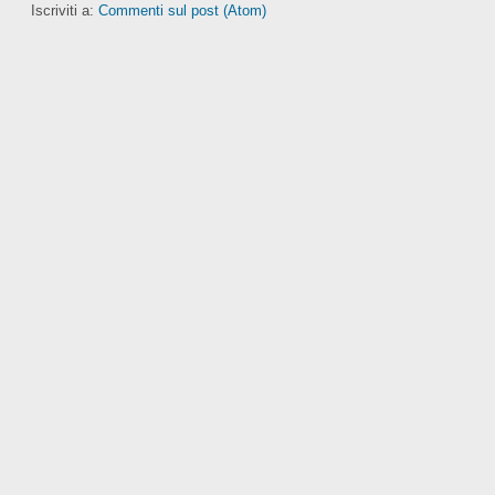
Iscriviti a:
Commenti sul post (Atom)