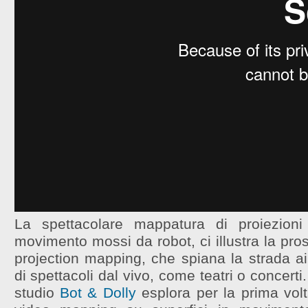
La spettacolare mappatura di proiezion
movimento mossi da robot, ci illustra la pr
projection mapping, che spiana la strada ai f
di spettacoli dal vivo, come teatri o concerti.
studio
Bot & Dolly
esplora per la prima volta