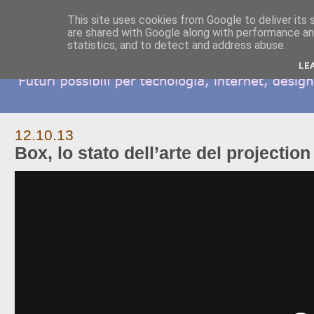
This site uses cookies from Google to deliver its 
are shared with Google along with performance and
statistics, and to detect and address abuse.
LE
12.10.13
Box, lo stato dell’arte del projectio