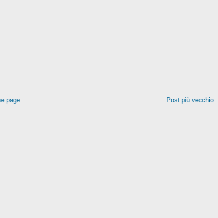
e page
Post più vecchio