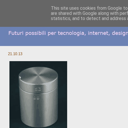
This site uses cookies from Google to 
are shared with Google along with per
statistics, and to detect and address 
21.10.13