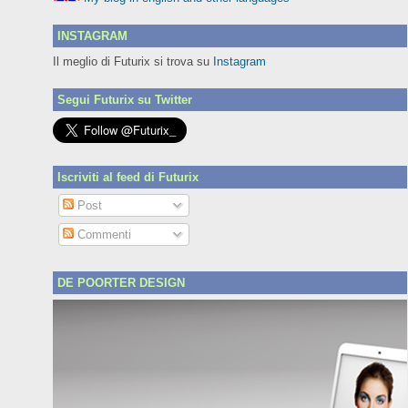
INSTAGRAM
Il meglio di Futurix si trova su
Instagram
Segui Futurix su Twitter
Iscriviti al feed di Futurix
Post
Commenti
DE POORTER DESIGN