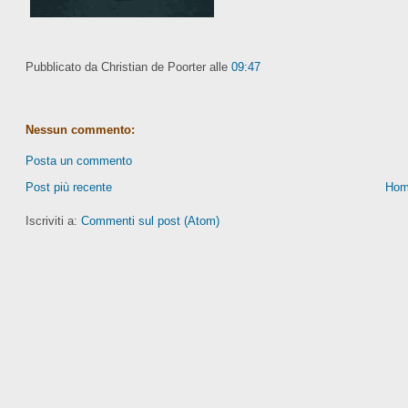
Pubblicato da Christian de Poorter
alle
09:47
Nessun commento:
Posta un commento
Post più recente
Hom
Iscriviti a:
Commenti sul post (Atom)