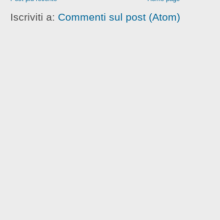
Iscriviti a:
Commenti sul post (Atom)