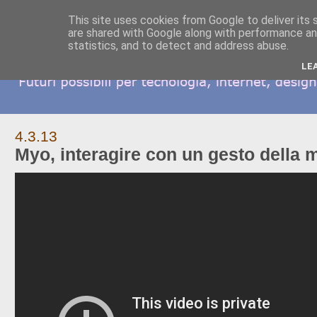
This site uses cookies from Google to deliver its 
are shared with Google along with performance and
statistics, and to detect and address abuse.
LE
4.3.13
Myo, interagire con un gesto della 