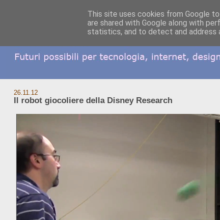
This site uses cookies from Google to 
are shared with Google along with per
statistics, and to detect and address 
26.11.12
Il robot giocoliere della Disney Research