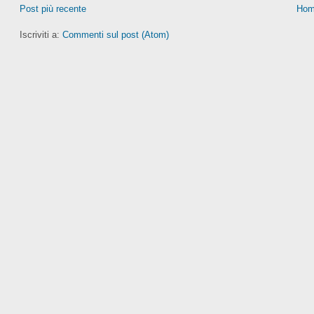
Post più recente
Hom
Iscriviti a:
Commenti sul post (Atom)