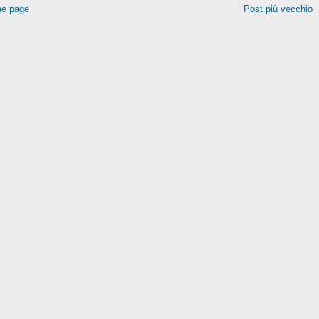
e page
Post più vecchio