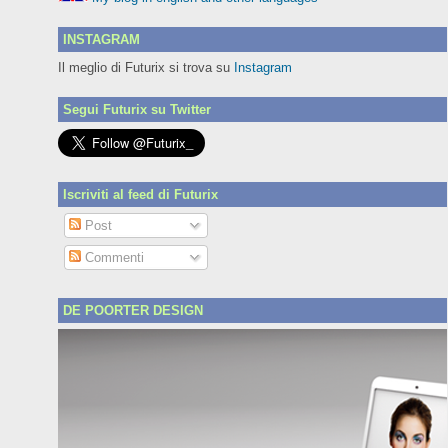
INSTAGRAM
Il meglio di Futurix si trova su
Instagram
Segui Futurix su Twitter
Iscriviti al feed di Futurix
Post
Commenti
DE POORTER DESIGN