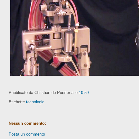
Pubblicato da Christian de Poorter
alle
10:59
Etichette
tecnologia
Nessun commento:
Posta un commento