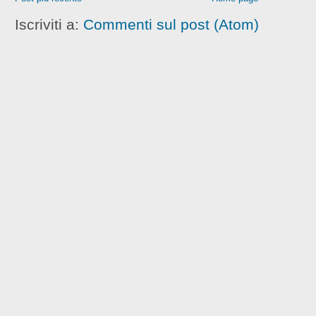
Iscriviti a:
Commenti sul post (Atom)