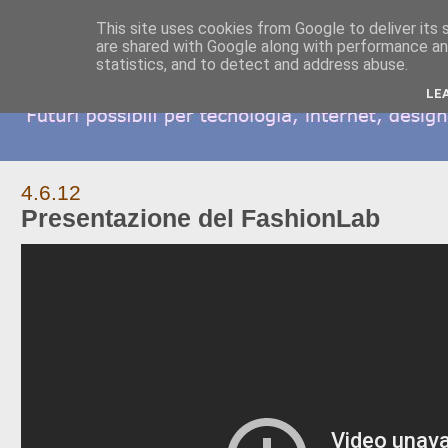
This site uses cookies from Google to deliver its 
are shared with Google along with performance and
statistics, and to detect and address abuse.
LE
4.6.12
Presentazione del FashionLab