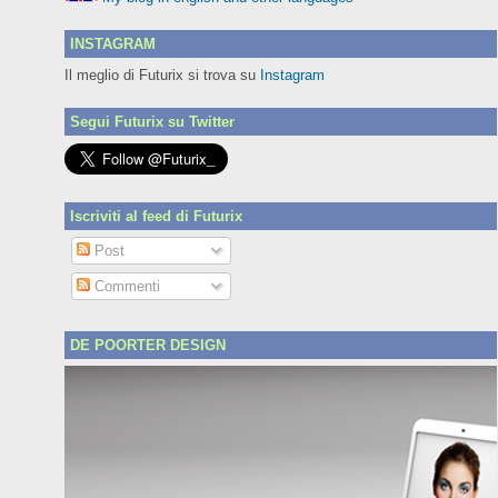
INSTAGRAM
Il meglio di Futurix si trova su
Instagram
Segui Futurix su Twitter
Iscriviti al feed di Futurix
Post
Commenti
DE POORTER DESIGN