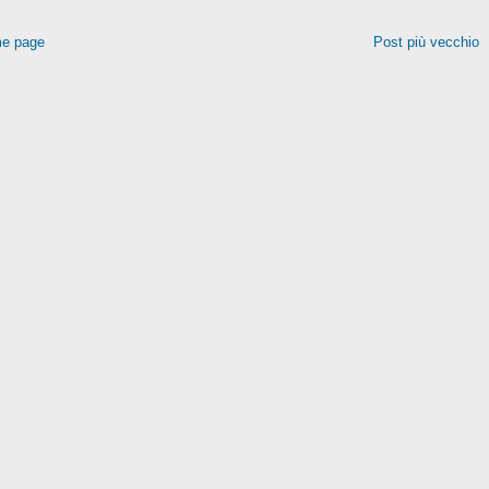
e page
Post più vecchio