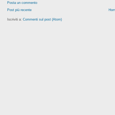
Posta un commento
Post più recente
Hom
Iscriviti a:
Commenti sul post (Atom)