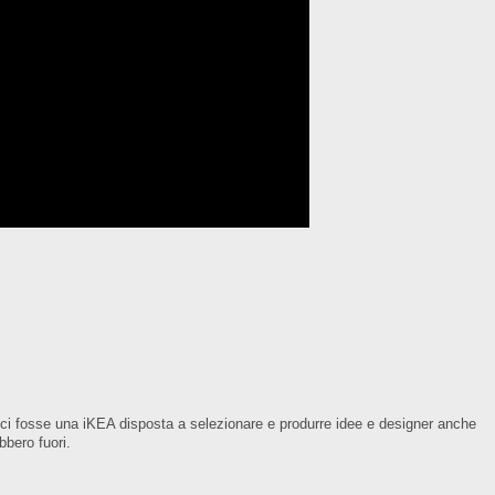
 ci fosse una iKEA disposta a selezionare e produrre idee e designer anche
bbero fuori.